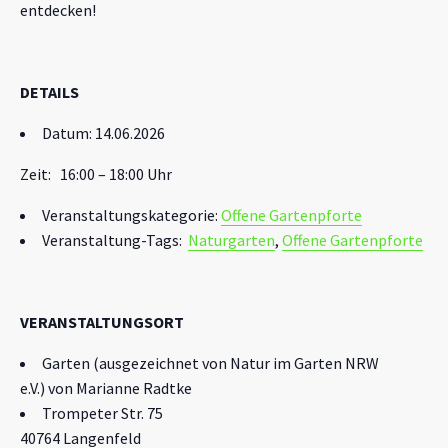
entdecken!
DETAILS
Datum: 14.06.2026
Zeit: 16:00 – 18:00 Uhr
Veranstaltungskategorie:
Offene Gartenpforte
Veranstaltung-Tags:
Naturgarten
,
Offene Gartenpforte
VERANSTALTUNGSORT
Garten (ausgezeichnet von Natur im Garten NRW
e.V.) von Marianne Radtke
Trompeter Str. 75
40764 Langenfeld