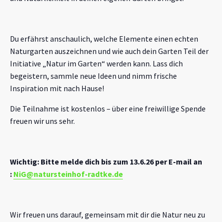
Du erfährst anschaulich, welche Elemente einen echten
Naturgarten auszeichnen und wie auch dein Garten Teil der
Initiative „Natur im Garten“ werden kann. Lass dich
begeistern, sammle neue Ideen und nimm frische
Inspiration mit nach Hause!
Die Teilnahme ist kostenlos – über eine freiwillige Spende
freuen wir uns sehr.
Wichtig: Bitte melde dich bis zum 13.6.26 per E-mail an
:
NiG@natursteinhof-radtke.de
Wir freuen uns darauf, gemeinsam mit dir die Natur neu zu