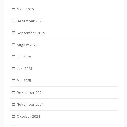
März 2026
Dezember 2025
September 2025
August 2025
Juli 2025
Juni 2025
Mai 2025
Dezember 2024
November 2024
Oktober 2024