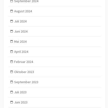
September 2024
August 2024
Juli 2024
Juni 2024
Mai 2024
April 2024
Februar 2024
Oktober 2023
September 2023
Juli 2023
Juni 2023