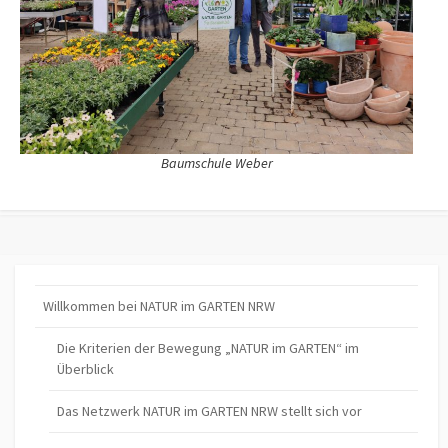
Baumschule Weber
Willkommen bei NATUR im GARTEN NRW
Die Kriterien der Bewegung „NATUR im GARTEN“ im
Überblick
Das Netzwerk NATUR im GARTEN NRW stellt sich vor