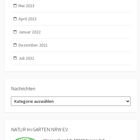
Mai 2023
April 2023
Januar 2022
Dezember 2021
Juli 2021
Nachrichten
Nachrichten
NATUR Im GARTEN NRW E.V.