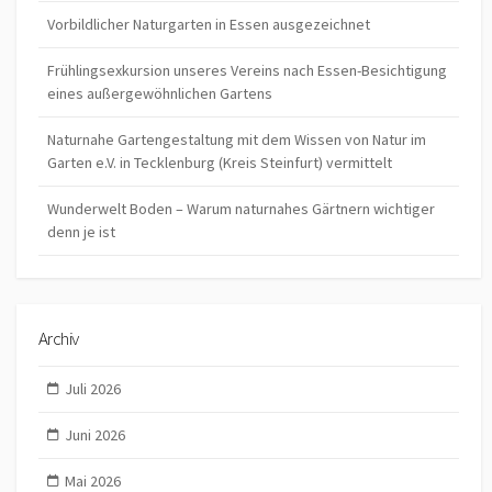
Vorbildlicher Naturgarten in Essen ausgezeichnet
Frühlingsexkursion unseres Vereins nach Essen-Besichtigung
eines außergewöhnlichen Gartens
Naturnahe Gartengestaltung mit dem Wissen von Natur im
Garten e.V. in Tecklenburg (Kreis Steinfurt) vermittelt
Wunderwelt Boden – Warum naturnahes Gärtnern wichtiger
denn je ist
Archiv
Juli 2026
Juni 2026
Mai 2026