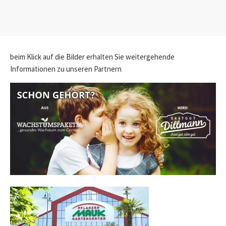
beim Klick auf die Bilder erhalten Sie weitergehende
Informationen zu unseren Partnern