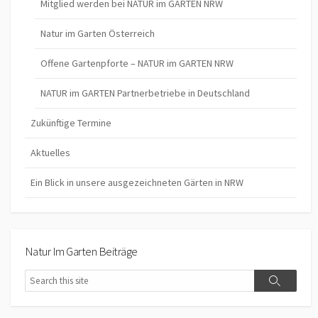
Mitglied werden bei NATUR im GARTEN NRW
Natur im Garten Österreich
Offene Gartenpforte – NATUR im GARTEN NRW
NATUR im GARTEN Partnerbetriebe in Deutschland
Zukünftige Termine
Aktuelles
Ein Blick in unsere ausgezeichneten Gärten in NRW
Natur Im Garten Beiträge
Search
Search