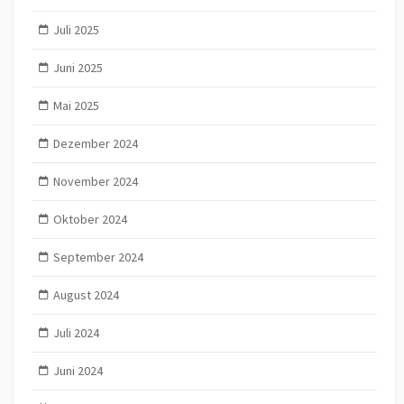
Juli 2025
Juni 2025
Mai 2025
Dezember 2024
November 2024
Oktober 2024
September 2024
August 2024
Juli 2024
Juni 2024