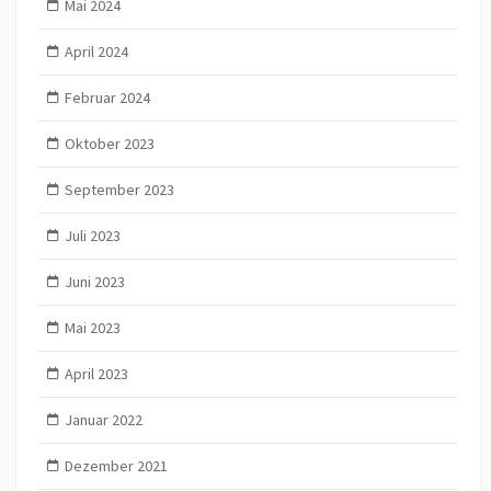
Mai 2024
April 2024
Februar 2024
Oktober 2023
September 2023
Juli 2023
Juni 2023
Mai 2023
April 2023
Januar 2022
Dezember 2021