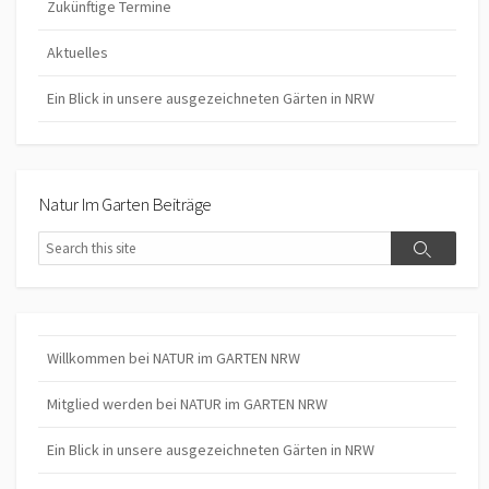
Zukünftige Termine
Aktuelles
Ein Blick in unsere ausgezeichneten Gärten in NRW
Natur Im Garten Beiträge
Search
Search
Willkommen bei NATUR im GARTEN NRW
Mitglied werden bei NATUR im GARTEN NRW
Ein Blick in unsere ausgezeichneten Gärten in NRW