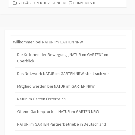
CATEGORIES
BEITRÄGE
/
ZERTIFIZIERUNGEN
COMMENTS: 0
Willkommen bei NATUR im GARTEN NRW
Die Kriterien der Bewegung „NATUR im GARTEN“ im
Überblick
Das Netzwerk NATUR im GARTEN NRW stellt sich vor
Mitglied werden bei NATUR im GARTEN NRW
Natur im Garten Österreich
Offene Gartenpforte – NATUR im GARTEN NRW
NATUR im GARTEN Partnerbetriebe in Deutschland