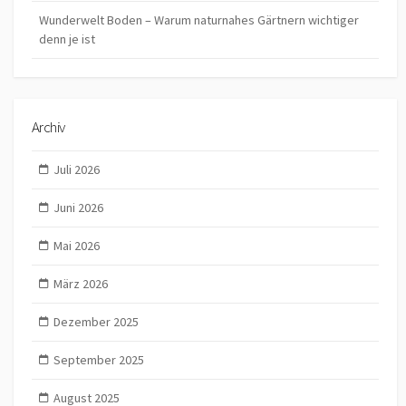
Wunderwelt Boden – Warum naturnahes Gärtnern wichtiger
denn je ist
Archiv
Juli 2026
Juni 2026
Mai 2026
März 2026
Dezember 2025
September 2025
August 2025