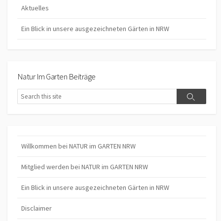
Aktuelles
Ein Blick in unsere ausgezeichneten Gärten in NRW
Natur Im Garten Beiträge
Search
Search
Willkommen bei NATUR im GARTEN NRW
Mitglied werden bei NATUR im GARTEN NRW
Ein Blick in unsere ausgezeichneten Gärten in NRW
Disclaimer