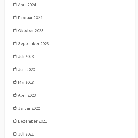
April 2024
Februar 2024
Oktober 2023
September 2023
Juli 2023
Juni 2023
Mai 2023
April 2023
Januar 2022
Dezember 2021
Juli 2021