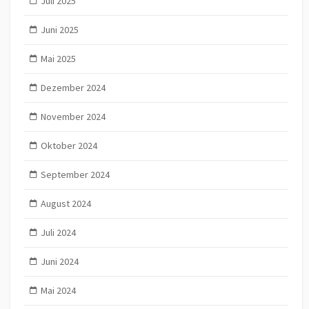
Juli 2025
Juni 2025
Mai 2025
Dezember 2024
November 2024
Oktober 2024
September 2024
August 2024
Juli 2024
Juni 2024
Mai 2024