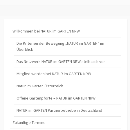
Willkommen bei NATUR im GARTEN NRW
Die Kriterien der Bewegung „NATUR im GARTEN“ im
Überblick
Das Netzwerk NATUR im GARTEN NRW stellt sich vor
Mitglied werden bei NATUR im GARTEN NRW
Natur im Garten Österreich
Offene Gartenpforte – NATUR im GARTEN NRW
NATUR im GARTEN Partnerbetriebe in Deutschland
Zukünftige Termine