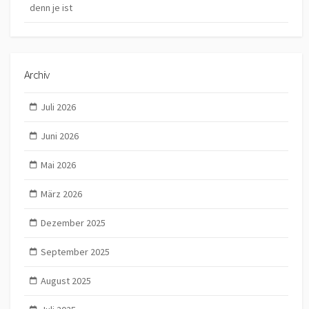
denn je ist
Archiv
Juli 2026
Juni 2026
Mai 2026
März 2026
Dezember 2025
September 2025
August 2025