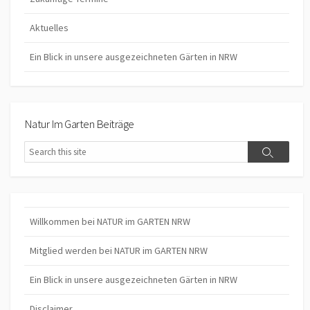
Aktuelles
Ein Blick in unsere ausgezeichneten Gärten in NRW
Natur Im Garten Beiträge
Search
Search
Willkommen bei NATUR im GARTEN NRW
Mitglied werden bei NATUR im GARTEN NRW
Ein Blick in unsere ausgezeichneten Gärten in NRW
Disclaimer