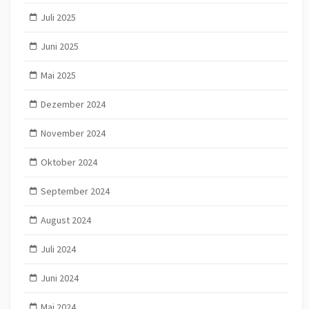
Juli 2025
Juni 2025
Mai 2025
Dezember 2024
November 2024
Oktober 2024
September 2024
August 2024
Juli 2024
Juni 2024
Mai 2024