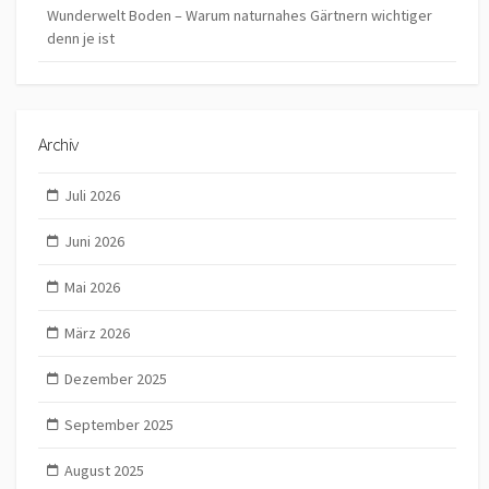
Wunderwelt Boden – Warum naturnahes Gärtnern wichtiger
denn je ist
Archiv
Juli 2026
Juni 2026
Mai 2026
März 2026
Dezember 2025
September 2025
August 2025