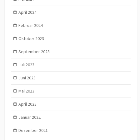
April 2024
Februar 2024
Oktober 2023
September 2023
Juli 2023
Juni 2023
Mai 2023
April 2023
Januar 2022
Dezember 2021