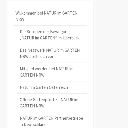
Willkommen bei NATUR im GARTEN
NRW
Die Kriterien der Bewegung
„NATUR im GARTEN“ im Überblick
Das Netzwerk NATUR im GARTEN
NRW stellt sich vor
Mitglied werden bei NATUR im
GARTEN NRW
Natur im Garten Österreich
Offene Gartenpforte – NATUR im
GARTEN NRW
NATUR im GARTEN Partnerbetriebe
in Deutschland