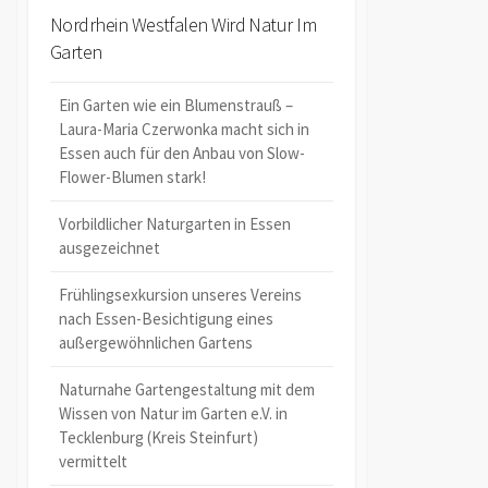
Nordrhein Westfalen Wird Natur Im
Garten
Ein Garten wie ein Blumenstrauß –
Laura-Maria Czerwonka macht sich in
Essen auch für den Anbau von Slow-
Flower-Blumen stark!
Vorbildlicher Naturgarten in Essen
ausgezeichnet
Frühlingsexkursion unseres Vereins
nach Essen-Besichtigung eines
außergewöhnlichen Gartens
Naturnahe Gartengestaltung mit dem
Wissen von Natur im Garten e.V. in
Tecklenburg (Kreis Steinfurt)
vermittelt