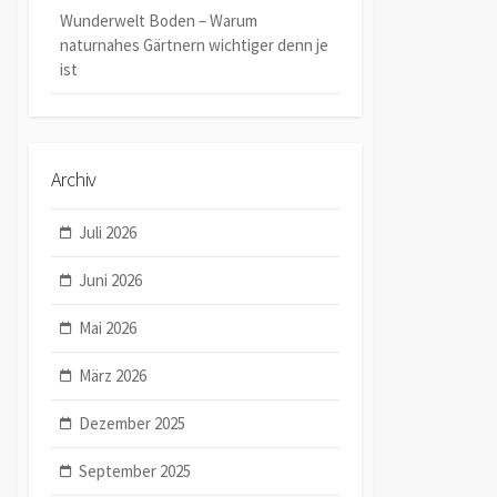
Wunderwelt Boden – Warum
naturnahes Gärtnern wichtiger denn je
ist
Archiv
Juli 2026
Juni 2026
Mai 2026
März 2026
Dezember 2025
September 2025