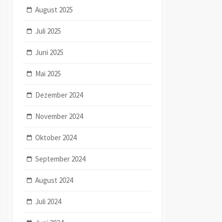
August 2025
Juli 2025
Juni 2025
Mai 2025
Dezember 2024
November 2024
Oktober 2024
September 2024
August 2024
Juli 2024