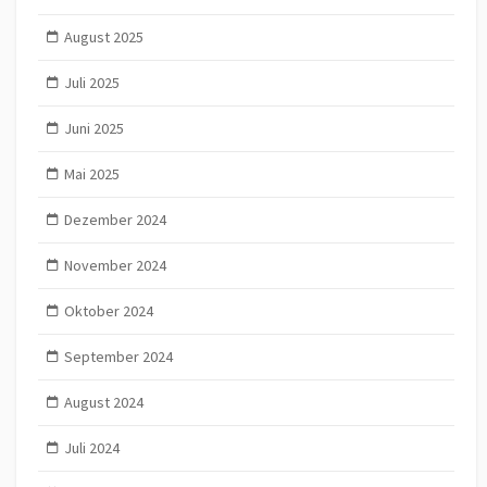
August 2025
Juli 2025
Juni 2025
Mai 2025
Dezember 2024
November 2024
Oktober 2024
September 2024
August 2024
Juli 2024