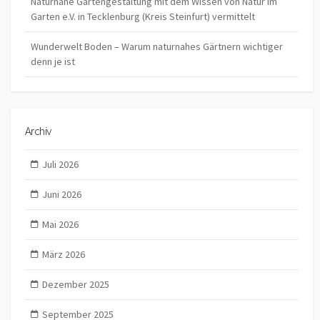
Naturnahe Gartengestaltung mit dem Wissen von Natur im
Garten e.V. in Tecklenburg (Kreis Steinfurt) vermittelt
Wunderwelt Boden – Warum naturnahes Gärtnern wichtiger
denn je ist
Archiv
Juli 2026
Juni 2026
Mai 2026
März 2026
Dezember 2025
September 2025