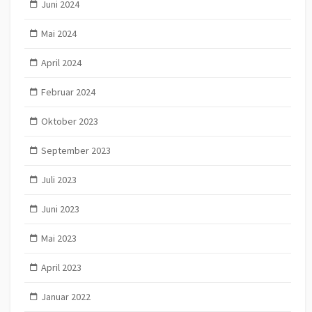
Juni 2024
Mai 2024
April 2024
Februar 2024
Oktober 2023
September 2023
Juli 2023
Juni 2023
Mai 2023
April 2023
Januar 2022