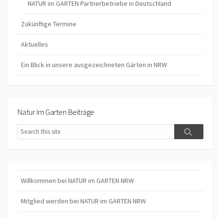
NATUR im GARTEN Partnerbetriebe in Deutschland
Zukünftige Termine
Aktuelles
Ein Blick in unsere ausgezeichneten Gärten in NRW
Natur Im Garten Beiträge
Search
Search
Willkommen bei NATUR im GARTEN NRW
Mitglied werden bei NATUR im GARTEN NRW