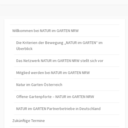
Willkommen bei NATUR im GARTEN NRW
Die Kriterien der Bewegung „NATUR im GARTEN“ im
Überblick
Das Netzwerk NATUR im GARTEN NRW stellt sich vor
Mitglied werden bei NATUR im GARTEN NRW
Natur im Garten Österreich
Offene Gartenpforte – NATUR im GARTEN NRW
NATUR im GARTEN Partnerbetriebe in Deutschland
Zukünftige Termine