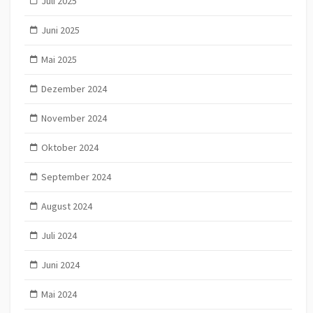
Juli 2025
Juni 2025
Mai 2025
Dezember 2024
November 2024
Oktober 2024
September 2024
August 2024
Juli 2024
Juni 2024
Mai 2024