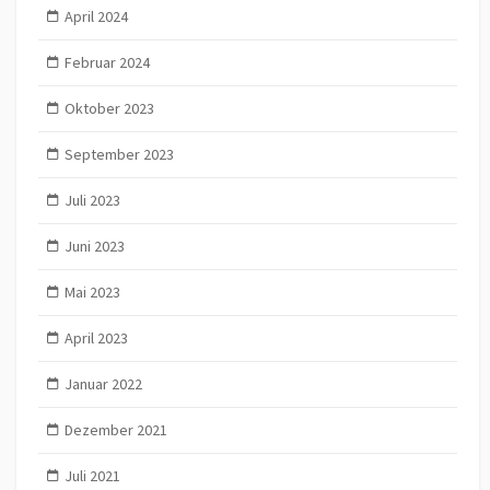
April 2024
Februar 2024
Oktober 2023
September 2023
Juli 2023
Juni 2023
Mai 2023
April 2023
Januar 2022
Dezember 2021
Juli 2021