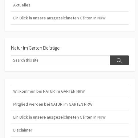
Aktuelles
Ein Blick in unsere ausgezeichneten Gärten in NRW
Natur Im Garten Beiträge
Search
Search
Willkommen bei NATUR im GARTEN NRW
Mitglied werden bei NATUR im GARTEN NRW
Ein Blick in unsere ausgezeichneten Gärten in NRW
Disclaimer