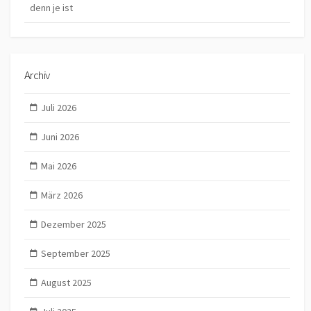
denn je ist
Archiv
Juli 2026
Juni 2026
Mai 2026
März 2026
Dezember 2025
September 2025
August 2025