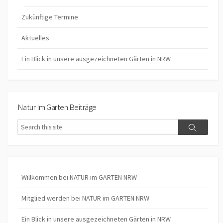
Zukünftige Termine
Aktuelles
Ein Blick in unsere ausgezeichneten Gärten in NRW
Natur Im Garten Beiträge
Search
Search
Willkommen bei NATUR im GARTEN NRW
Mitglied werden bei NATUR im GARTEN NRW
Ein Blick in unsere ausgezeichneten Gärten in NRW