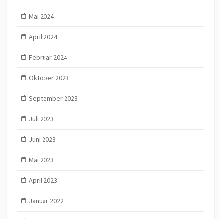
Mai 2024
April 2024
Februar 2024
Oktober 2023
September 2023
Juli 2023
Juni 2023
Mai 2023
April 2023
Januar 2022