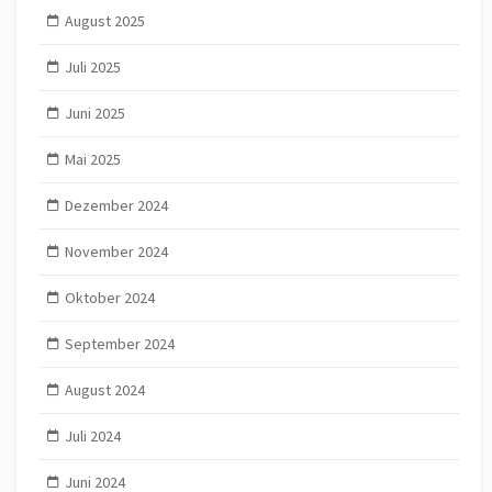
August 2025
Juli 2025
Juni 2025
Mai 2025
Dezember 2024
November 2024
Oktober 2024
September 2024
August 2024
Juli 2024
Juni 2024