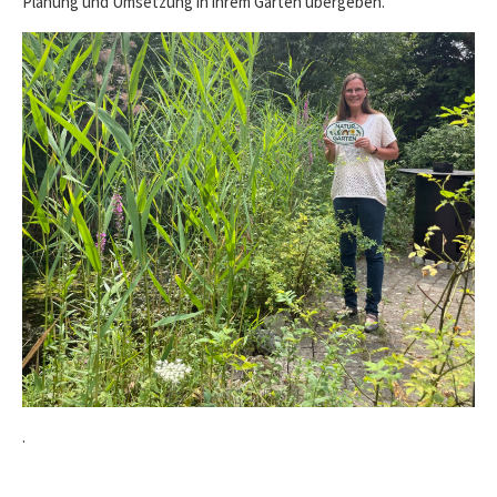
Planung und Umsetzung in ihrem Garten übergeben.
.