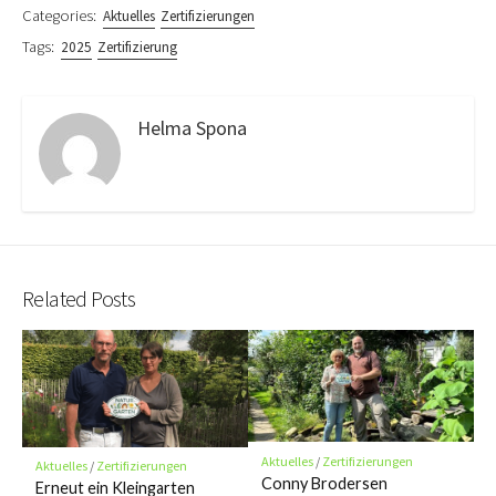
Categories:
Aktuelles
Zertifizierungen
Tags:
2025
Zertifizierung
Helma Spona
Related Posts
Aktuelles
/
Zertifizierungen
Aktuelles
/
Zertifizierungen
Conny Brodersen
Erneut ein Kleingarten