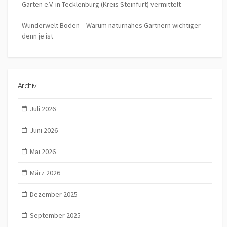
Garten e.V. in Tecklenburg (Kreis Steinfurt) vermittelt
Wunderwelt Boden – Warum naturnahes Gärtnern wichtiger
denn je ist
Archiv
Juli 2026
Juni 2026
Mai 2026
März 2026
Dezember 2025
September 2025