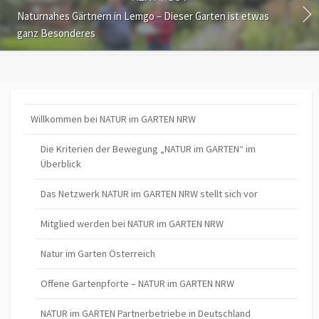
Naturnahes Gärtnern in Lemgo – Dieser Garten ist etwas
ganz Besonderes
Willkommen bei NATUR im GARTEN NRW
Die Kriterien der Bewegung „NATUR im GARTEN“ im
Überblick
Das Netzwerk NATUR im GARTEN NRW stellt sich vor
Mitglied werden bei NATUR im GARTEN NRW
Natur im Garten Österreich
Offene Gartenpforte – NATUR im GARTEN NRW
NATUR im GARTEN Partnerbetriebe in Deutschland