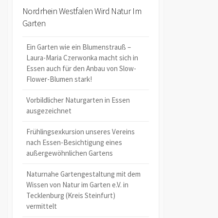
Nordrhein Westfalen Wird Natur Im
Garten
Ein Garten wie ein Blumenstrauß –
Laura-Maria Czerwonka macht sich in
Essen auch für den Anbau von Slow-
Flower-Blumen stark!
Vorbildlicher Naturgarten in Essen
ausgezeichnet
Frühlingsexkursion unseres Vereins
nach Essen-Besichtigung eines
außergewöhnlichen Gartens
Naturnahe Gartengestaltung mit dem
Wissen von Natur im Garten e.V. in
Tecklenburg (Kreis Steinfurt)
vermittelt