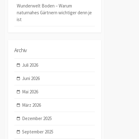
Wunderwelt Boden – Warum
naturnahes Gärtnern wichtiger denn je
ist
Archiv
Juli 2026
Juni 2026
Mai 2026
März 2026
Dezember 2025
September 2025