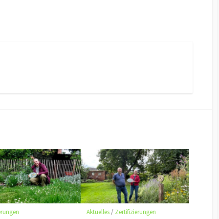
ierungen
Aktuelles
/
Zertifizierungen