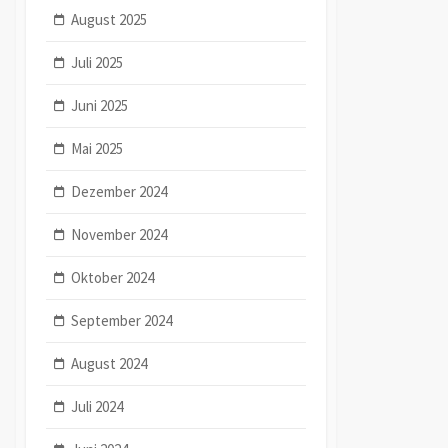
August 2025
Juli 2025
Juni 2025
Mai 2025
Dezember 2024
November 2024
Oktober 2024
September 2024
August 2024
Juli 2024