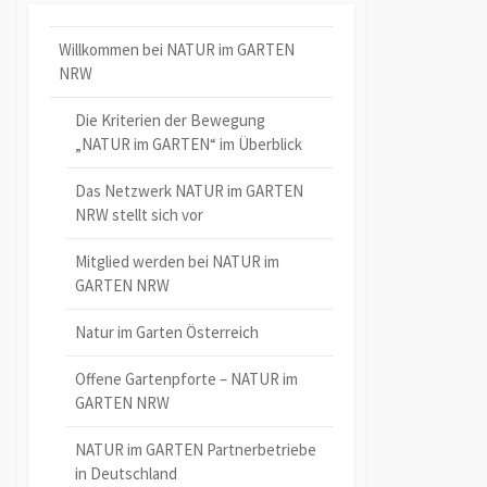
Willkommen bei NATUR im GARTEN
NRW
Die Kriterien der Bewegung
„NATUR im GARTEN“ im Überblick
Das Netzwerk NATUR im GARTEN
NRW stellt sich vor
Mitglied werden bei NATUR im
GARTEN NRW
Natur im Garten Österreich
Offene Gartenpforte – NATUR im
GARTEN NRW
NATUR im GARTEN Partnerbetriebe
in Deutschland