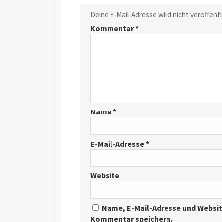
Deine E-Mail-Adresse wird nicht veröffentl
Kommentar
*
Name
*
E-Mail-Adresse
*
Website
Name, E-Mail-Adresse und Websit
Kommentar speichern.