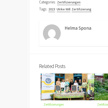
Categories:
Zertifizierungen
Tags:
2023
Ulrike Will
Zertifizierung
Helma Spona
Related Posts
Zertifizierungen
Zertifiz